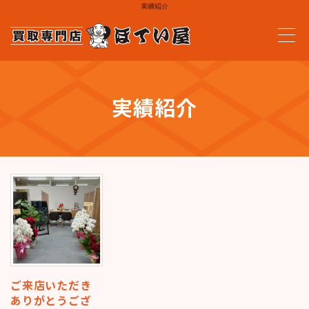
実績紹介
実績紹介
ご来店いただき
ありがとうござ