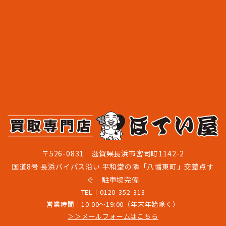
〒526-0831 滋賀県長浜市宮司町1142-2
国道8号 長浜バイパス沿い 平和堂の隣「八幡東町」交差点す
ぐ 駐車場完備
TEL｜
0120-352-313
営業時間｜10:00～19:00（年末年始除く）
＞＞メールフォームはこちら