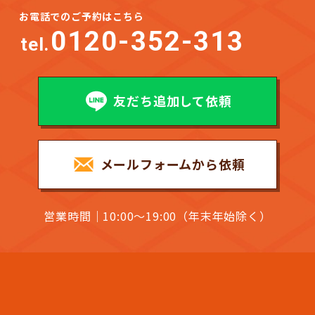
お電話でのご予約はこちら
0120-352-313
tel.
友だち追加して依頼
メールフォームから依頼
営業時間｜10:00～19:00（年末年始除く）